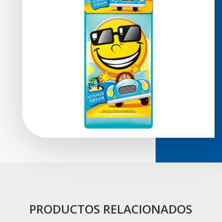
PRODUCTOS RELACIONADOS