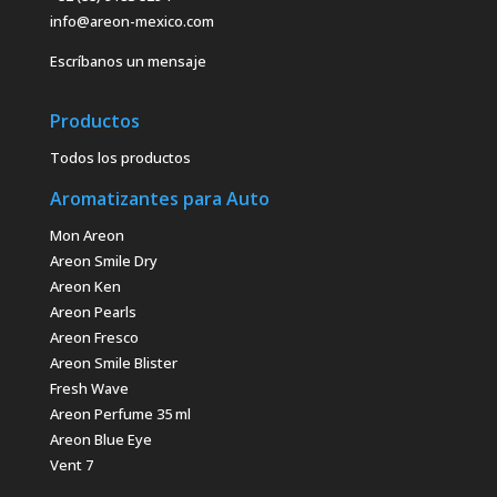
info@areon-mexico.com
Escríbanos un mensaje
Productos
Todos los productos
Aromatizantes para Auto
Mon Areon
Areon Smile Dry
Areon Ken
Areon Pearls
Areon Fresco
Areon Smile Blister
Fresh Wave
Areon Perfume 35 ml
Areon Blue Eye
Vent 7