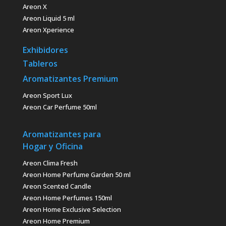
Areon X
Areon Liquid 5 ml
Areon Xperience
Exhibidores
Tableros
Aromatizantes Premium
Areon Sport Lux
Areon Car Perfume 50ml
Aromatizantes para
Hogar y Oficina
Areon Clima Fresh
Areon Home Perfume Garden 50 ml
Areon Scented Candle
Areon Home Perfumes 150ml
Areon Home Exclusive Selection
Areon Home Premium