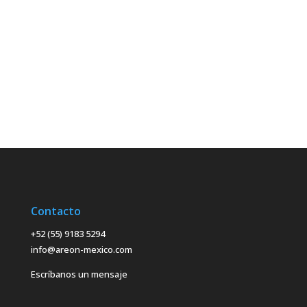
Contacto
+52 (55) 9183 5294
info@areon-mexico.com
Escríbanos un mensaje