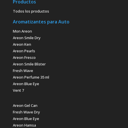
Productos
Todos los productos
Aromatizantes para Auto
Mon Areon
Areon Smile Dry
Areon Ken
Areon Pearls
Areon Fresco
Areon Smile Blister
Fresh Wave
Areon Perfume 35 ml
Areon Blue Eye
Vent 7
Areon Gel Can
Fresh Wave Dry
Areon Blue Eye
Areon Hamsa