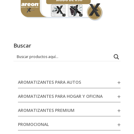
Buscar
AROMATIZANTES PARA AUTOS
AROMATIZANTES PARA HOGAR Y OFICINA
AROMATIZANTES PREMIUM
PROMOCIONAL