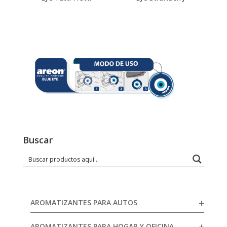
Buscar
AROMATIZANTES PARA AUTOS
AROMATIZANTES PARA HOGAR Y OFICINA