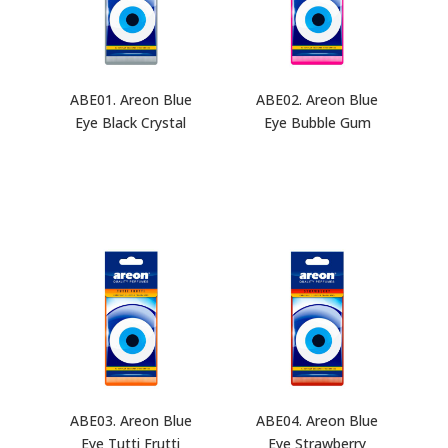
ABE01. Areon Blue
ABE02. Areon Blue
Eye Black Crystal
Eye Bubble Gum
ABE03. Areon Blue
ABE04. Areon Blue
Eye Tutti Frutti
Eye Strawberry