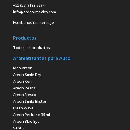
+52 (55) 9183 5294
info@areon-mexico.com
Escríbanos un mensaje
Productos
Todos los productos
Aromatizantes para Auto
Mon Areon
Areon Smile Dry
Areon Ken
Areon Pearls
Areon Fresco
Areon Smile Blister
Fresh Wave
Areon Perfume 35 ml
Areon Blue Eye
Vent 7