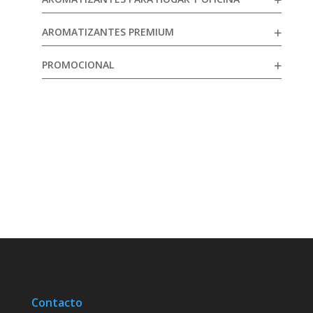
AROMATIZANTES PREMIUM
PROMOCIONAL
Contacto