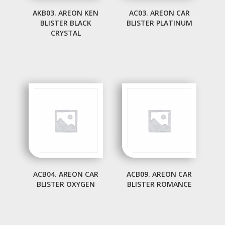
AKB03. AREON KEN
AC03. AREON CAR
BLISTER BLACK
BLISTER PLATINUM
CRYSTAL
ACB04. AREON CAR
ACB09. AREON CAR
BLISTER OXYGEN
BLISTER ROMANCE