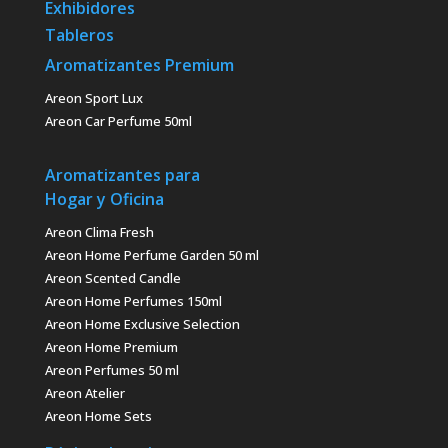
Exhibidores
Tableros
Aromatizantes Premium
Areon Sport Lux
Areon Car Perfume 50ml
Aromatizantes para
Hogar y Oficina
Areon Clima Fresh
Areon Home Perfume Garden 50 ml
Areon Scented Candle
Areon Home Perfumes 150ml
Areon Home Exclusive Selection
Areon Home Premium
Areon Perfumes 50 ml
Areon Atelier
Areon Home Sets