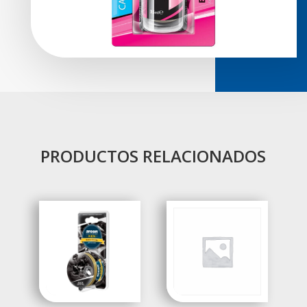
PRODUCTOS RELACIONADOS