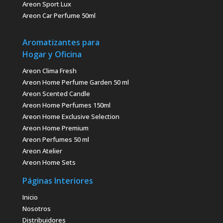
Areon Sport Lux
Areon Car Perfume 50ml
Aromatizantes para
Hogar y Oficina
Areon Clima Fresh
Areon Home Perfume Garden 50 ml
Areon Scented Candle
Areon Home Perfumes 150ml
Areon Home Exclusive Selection
Areon Home Premium
Areon Perfumes 50 ml
Areon Atelier
Areon Home Sets
Páginas Interiores
Inicio
Nosotros
Distribuidores