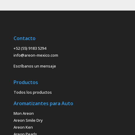
Contacto
+52 (55) 9183 5294
info@areon-mexico.com
Escríbanos un mensaje
Productos
Todos los productos
Aromatizantes para Auto
Mon Areon
Areon Smile Dry
Areon Ken
Areon Pearls