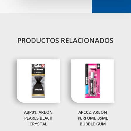
PRODUCTOS RELACIONADOS
ABP01. AREON
APC02. AREON
PEARLS BLACK
PERFUME 35ML
CRYSTAL
BUBBLE GUM