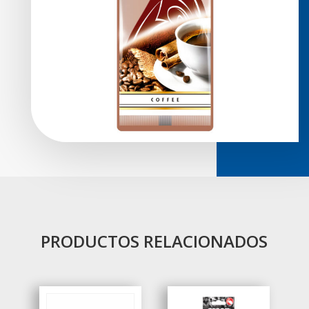
PRODUCTOS RELACIONADOS