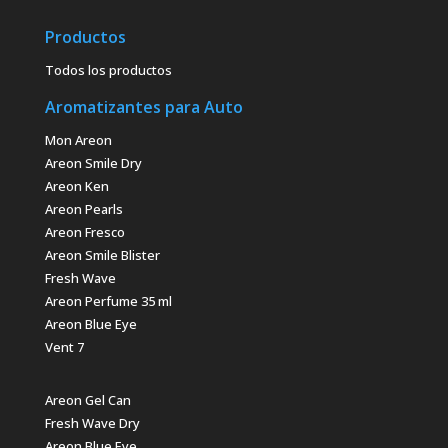
Productos
Todos los productos
Aromatizantes para Auto
Mon Areon
Areon Smile Dry
Areon Ken
Areon Pearls
Areon Fresco
Areon Smile Blister
Fresh Wave
Areon Perfume 35 ml
Areon Blue Eye
Vent 7
Areon Gel Can
Fresh Wave Dry
Areon Blue Eye