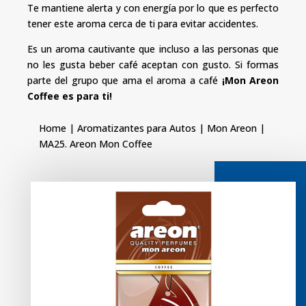
Te mantiene alerta y con energía por lo que es perfecto
tener este aroma cerca de ti para evitar accidentes.
Es un aroma cautivante que incluso a las personas que
no les gusta beber café aceptan con gusto. Si formas
parte del grupo que ama el aroma a café
¡Mon Areon
Coffee es para ti!
Home
|
Aromatizantes para Autos
|
Mon Areon
|
MA25. Areon Mon Coffee