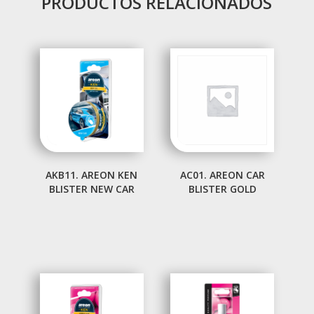
PRODUCTOS RELACIONADOS
AKB11. AREON KEN
AC01. AREON CAR
BLISTER NEW CAR
BLISTER GOLD