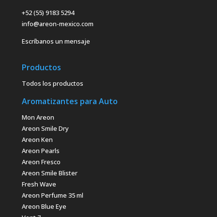
+52 (55) 9183 5294
info@areon-mexico.com
Escríbanos un mensaje
Productos
Todos los productos
Aromatizantes para Auto
Mon Areon
Areon Smile Dry
Areon Ken
Areon Pearls
Areon Fresco
Areon Smile Blister
Fresh Wave
Areon Perfume 35 ml
Areon Blue Eye