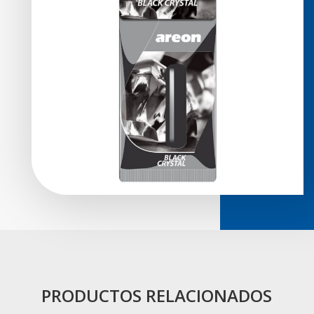
PRODUCTOS RELACIONADOS