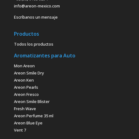
info@areon-mexico.com
Escríbanos un mensaje
Productos
Todos los productos
Aromatizantes para Auto
Mon Areon
Areon Smile Dry
Areon Ken
Areon Pearls
Areon Fresco
Areon Smile Blister
Fresh Wave
Areon Perfume 35 ml
Areon Blue Eye
Vent 7