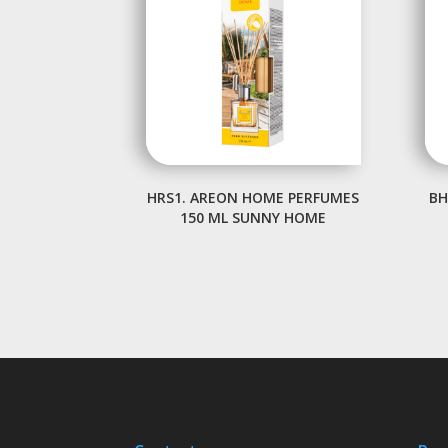
HRS1. AREON HOME PERFUMES
BH
150 ML SUNNY HOME