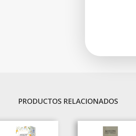
PRODUCTOS RELACIONADOS