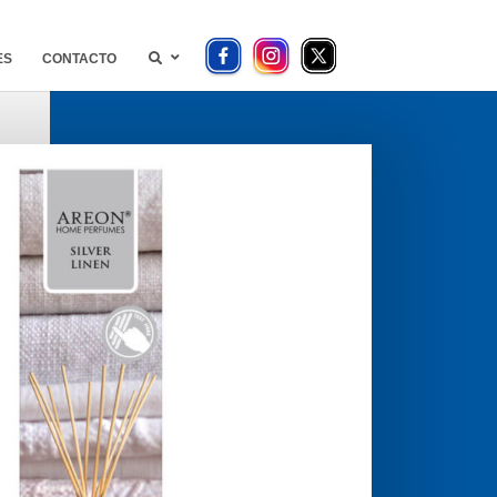
ES
CONTACTO