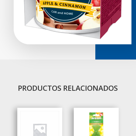
PRODUCTOS RELACIONADOS