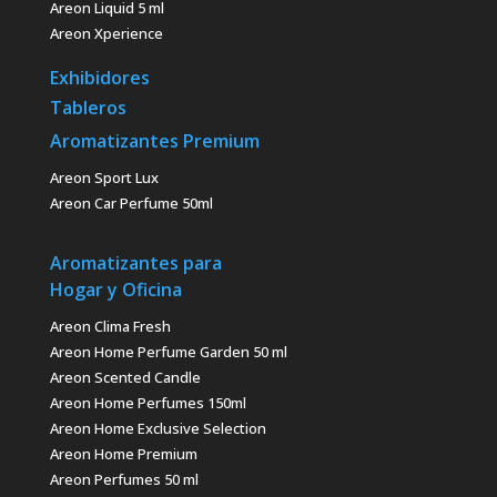
Areon Liquid 5 ml
Areon Xperience
Exhibidores
Tableros
Aromatizantes Premium
Areon Sport Lux
Areon Car Perfume 50ml
Aromatizantes para
Hogar y Oficina
Areon Clima Fresh
Areon Home Perfume Garden 50 ml
Areon Scented Candle
Areon Home Perfumes 150ml
Areon Home Exclusive Selection
Areon Home Premium
Areon Perfumes 50 ml