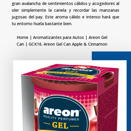
gran avalancha de sentimientos cálidos y acogedores al
oler simplemente la canela y recordar las manzanas
jugosas del pay. Este aroma cálido e intenso hará que
tu entorno huela bastante bien.
Home
|
Aromatizantes para Autos
|
Areon Gel
Can
| GCK16. Areon Gel Can Apple & Cinnamon