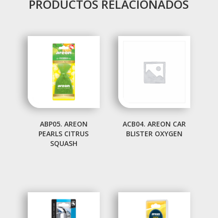
PRODUCTOS RELACIONADOS
ABP05. AREON
ACB04. AREON CAR
PEARLS CITRUS
BLISTER OXYGEN
SQUASH