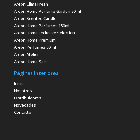
Areon Clima Fresh
Areon Home Perfume Garden 50 ml
Areon Scented Candle
Areon Home Perfumes 150ml
Areon Home Exclusive Selection
Areon Home Premium
Areon Perfumes 50 ml
Areon Atelier
Areon Home Sets
Páginas Interiores
Inicio
Nosotros
Distribuidores
Novedades
Contacto