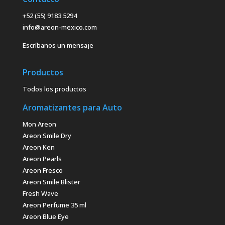
+52 (55) 9183 5294
info@areon-mexico.com
Escríbanos un mensaje
Productos
Todos los productos
Aromatizantes para Auto
Mon Areon
Areon Smile Dry
Areon Ken
Areon Pearls
Areon Fresco
Areon Smile Blister
Fresh Wave
Areon Perfume 35 ml
Areon Blue Eye