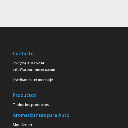
Contacto
+52 (55) 9183 5294
info@areon-mexico.com
Escríbanos un mensaje
Productos
Todos los productos
Aromatizantes para Auto
Mon Areon