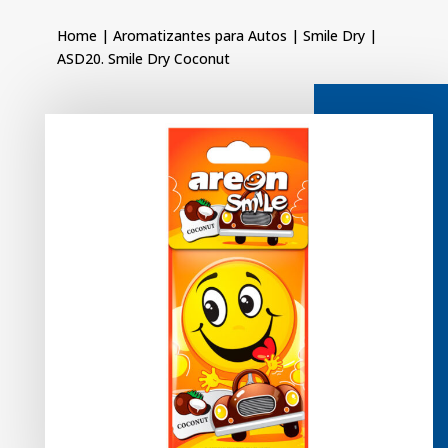
Home
|
Aromatizantes para Autos
|
Smile Dry
|
ASD20. Smile Dry Coconut