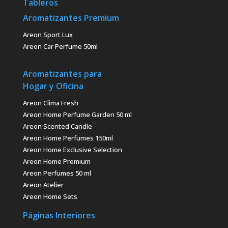
Tableros
Aromatizantes Premium
Areon Sport Lux
Areon Car Perfume 50ml
Aromatizantes para
Hogar y Oficina
Areon Clima Fresh
Areon Home Perfume Garden 50 ml
Areon Scented Candle
Areon Home Perfumes 150ml
Areon Home Exclusive Selection
Areon Home Premium
Areon Perfumes 50 ml
Areon Atelier
Areon Home Sets
Páginas Interiores