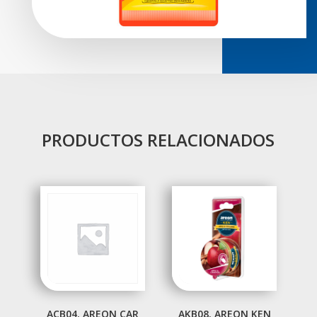
PRODUCTOS RELACIONADOS
ACB04. AREON CAR
AKB08. AREON KEN