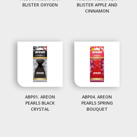
BLISTER OXYGEN
BLISTER APPLE AND
CINNAMON
ABP01. AREON
ABP04. AREON
PEARLS BLACK
PEARLS SPRING
CRYSTAL
BOUQUET