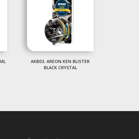
5ML
AKB03. AREON KEN BLISTER
BLACK CRYSTAL