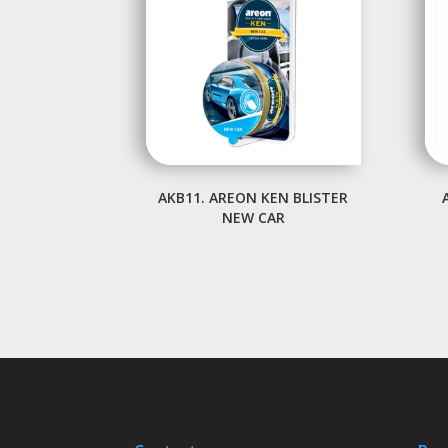
AKB11. AREON KEN BLISTER
NEW CAR