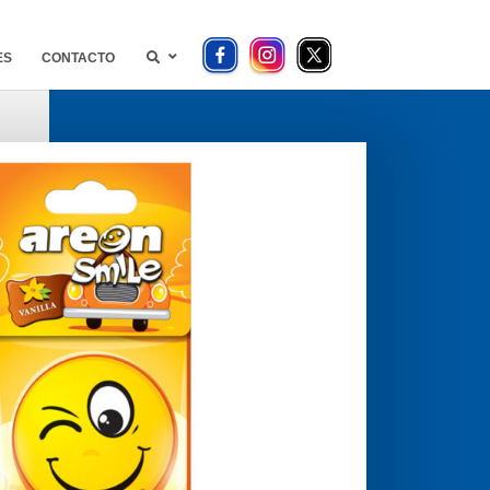
ES
CONTACTO