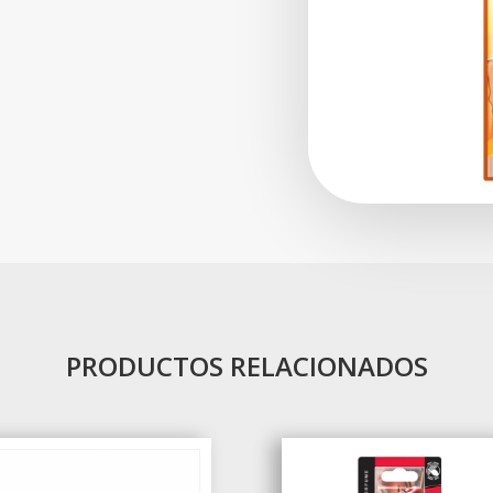
PRODUCTOS RELACIONADOS