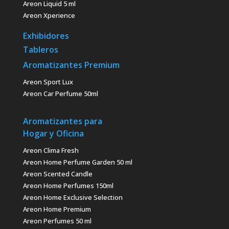
Areon Liquid 5 ml
Areon Xperience
Exhibidores
Tableros
Aromatizantes Premium
Areon Sport Lux
Areon Car Perfume 50ml
Aromatizantes para
Hogar y Oficina
Areon Clima Fresh
Areon Home Perfume Garden 50 ml
Areon Scented Candle
Areon Home Perfumes 150ml
Areon Home Exclusive Selection
Areon Home Premium
Areon Perfumes 50 ml