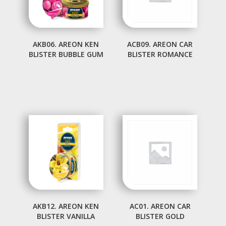
AKB06. AREON KEN
ACB09. AREON CAR
BLISTER BUBBLE GUM
BLISTER ROMANCE
AKB12. AREON KEN
AC01. AREON CAR
BLISTER VANILLA
BLISTER GOLD