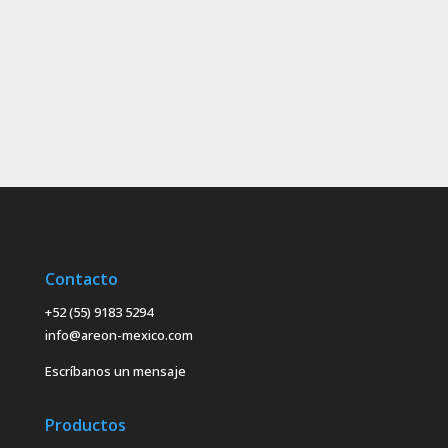
Contacto
+52 (55) 9183 5294
info@areon-mexico.com
Escríbanos un mensaje
Productos