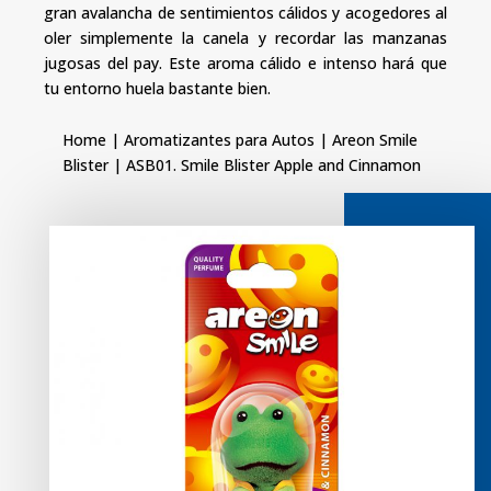
gran avalancha de sentimientos cálidos y acogedores al
oler simplemente la canela y recordar las manzanas
jugosas del pay. Este aroma cálido e intenso hará que
tu entorno huela bastante bien.
Home
|
Aromatizantes para Autos
|
Areon Smile
Blister
| ASB01. Smile Blister Apple and Cinnamon