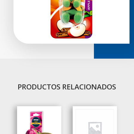
PRODUCTOS RELACIONADOS